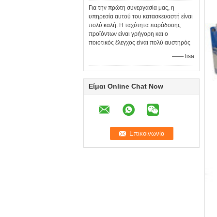
Για την πρώτη συνεργασία μας, η
υπηρεσία αυτού του κατασκευαστή είναι
πολύ καλή. Η ταχύτητα παράδοσης
προϊόντων είναι γρήγορη και ο
ποιοτικός έλεγχος είναι πολύ αυστηρός
—— lisa
Είμαι Online Chat Now