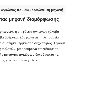
ς αγκώνας που διαμορφώνει τη μηχανή
ντας μηχανή διαμόρφωσης
αγκώνων
, η επιφάνεια αγκώνων χάλυβα
υβα άνθρακα. Σύμφωνα με τη λειτουργία
σο σύστημα θέρμανσης συχνότητας. Έχουμε
η πελατών, μπορούμε να επιλέξουμε τη
ής μηχανής αγκώνων διαμόρφωσης
,
ης γίνεται από το χαλκό.