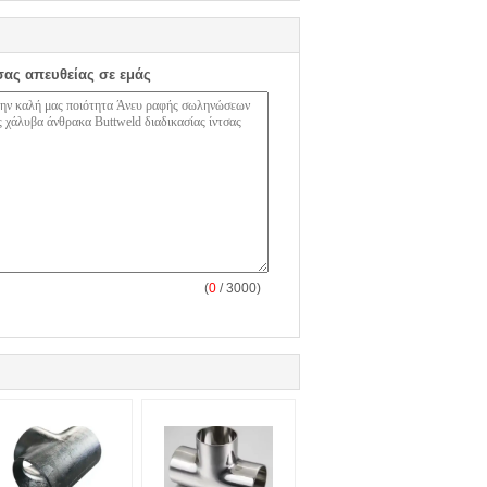
σας απευθείας σε εμάς
(
0
/ 3000)