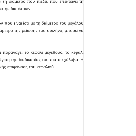
τη διάμετρο που πιέζει, που επεκτείνει τη
ίεσης διαμέτρων.
ν που είναι ίσο με τη διάμετρο του μεγάλου
άμετρο της μείωσης του σωλήνα, μπορεί να
παραγάγει το κεφάλι μεγέθους, το κεφάλι
γιση της διαδικασίας του πιάτου χάλυβα. Η
ής επιφάνειας του κεφαλιού.